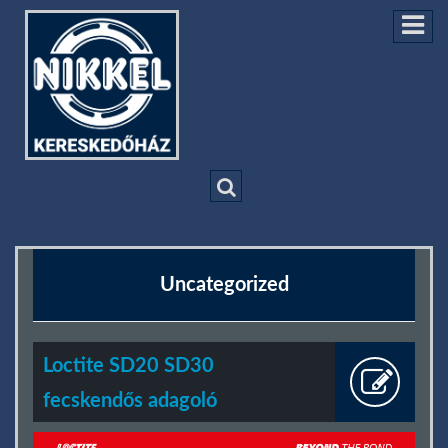
Uncategorized
Loctite SD20 SD30
fecskendős adagoló