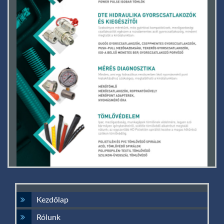
Kezdőlap
Rólunk